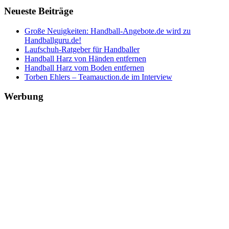
Neueste Beiträge
Große Neuigkeiten: Handball-Angebote.de wird zu
Handballguru.de!
Laufschuh-Ratgeber für Handballer
Handball Harz von Händen entfernen
Handball Harz vom Boden entfernen
Torben Ehlers – Teamauction.de im Interview
Werbung