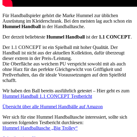
Für Handballspieler gehört die Marke Hummel zur üblichen
Ausrüstung im Kleiderschrank. Bei den meisten lag auch schon ein
Hummel Handball
in der Handballtasche.
Der derzeit beliebteste
Hummel Handball
ist der
1.1 CONCEPT
.
Der 1.1 CONCEPT ist ein Spielball mit hoher Qualität. Der
Handball ist nicht aus der aktuellen Kollektion, dafür überzeugt
dieser extrem in der Preis-/Leistung.
Die Oberfläche aus weichem PU verspricht sowohl mit als auch
ohne Harz für das perfekte Gleichgewicht von Griffigkeit und
Prellverhalten, das dir ideale Voraussetzungen auf dem Spielfeld
schafft.
Wir haben den Ball bereits ausführlich getestet – Hier geht es zum
Hummel Handball 1.1 CONCEPT Testbericht
Übersicht über alle Hummel Handbälle auf Amazon
Wer sich für eine Hummel Handballtasche interessiert, sollte sich
unseren folgenden Testbericht durchlesen:
Hummel Handballtasche „Big Trolley“