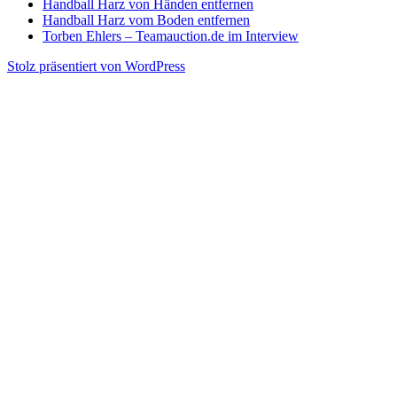
Handball Harz von Händen entfernen
Handball Harz vom Boden entfernen
Torben Ehlers – Teamauction.de im Interview
Stolz präsentiert von WordPress