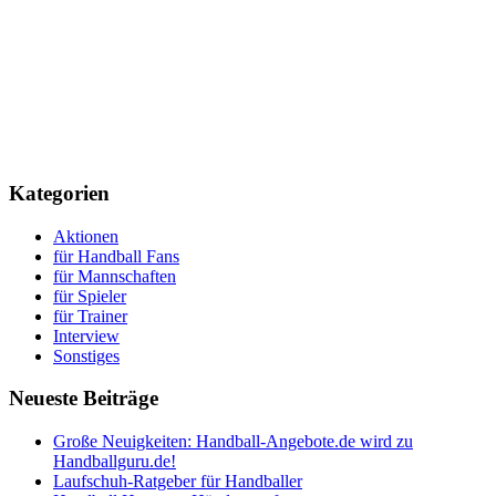
Kategorien
Aktionen
für Handball Fans
für Mannschaften
für Spieler
für Trainer
Interview
Sonstiges
Neueste Beiträge
Große Neuigkeiten: Handball-Angebote.de wird zu
Handballguru.de!
Laufschuh-Ratgeber für Handballer