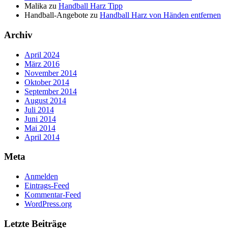
Malika
zu
Handball Harz Tipp
Handball-Angebote
zu
Handball Harz von Händen entfernen
Archiv
April 2024
März 2016
November 2014
Oktober 2014
September 2014
August 2014
Juli 2014
Juni 2014
Mai 2014
April 2014
Meta
Anmelden
Eintrags-Feed
Kommentar-Feed
WordPress.org
Letzte Beiträge