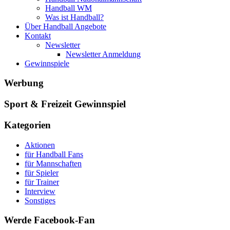
Handball WM
Was ist Handball?
Über Handball Angebote
Kontakt
Newsletter
Newsletter Anmeldung
Gewinnspiele
Werbung
Sport & Freizeit Gewinnspiel
Kategorien
Aktionen
für Handball Fans
für Mannschaften
für Spieler
für Trainer
Interview
Sonstiges
Werde Facebook-Fan