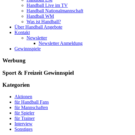
Handball Live im TV
Handball Nationalmannschaft
Handball WM
Was ist Handball?
Über Handball Angebote
Kontakt
Newsletter
Newsletter Anmeldung
Gewinnspiele
Werbung
Sport & Freizeit Gewinnspiel
Kategorien
Aktionen
für Handball Fans
für Mannschaften
für Spieler
für Trainer
Interview
Sonstiges