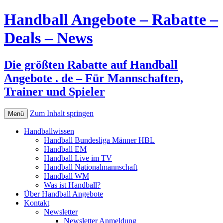
Handball Angebote – Rabatte –
Deals – News
Die größten Rabatte auf Handball
Angebote . de – Für Mannschaften,
Trainer und Spieler
Zum Inhalt springen
Menü
Handballwissen
Handball Bundesliga Männer HBL
Handball EM
Handball Live im TV
Handball Nationalmannschaft
Handball WM
Was ist Handball?
Über Handball Angebote
Kontakt
Newsletter
Newsletter Anmeldung