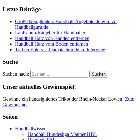
Letzte Beiträge
Große Neuigkeiten: Handball-Angebote.de wird zu
Handballguru.de!
Laufschuh-Ratgeber für Handballer
Handball Harz von Händen entfernen
Handball Harz vom Boden entfernen
Torben Ehlers – Teamauction.de im Interview
Suche
Suchen nach:
Unser aktuelles Gewinnspiel!
Gewinne ein handsigniertes Trikot der Rhein-Neckar Löwen!
Zum
Gewinnspiel
Seiten
Handballwissen
Handball Bundesliga Männer HBL
Handball EM