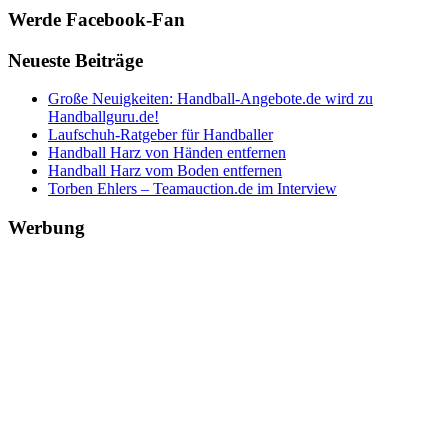
Werde Facebook-Fan
Neueste Beiträge
Große Neuigkeiten: Handball-Angebote.de wird zu
Handballguru.de!
Laufschuh-Ratgeber für Handballer
Handball Harz von Händen entfernen
Handball Harz vom Boden entfernen
Torben Ehlers – Teamauction.de im Interview
Werbung