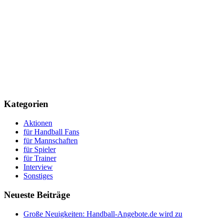
Kategorien
Aktionen
für Handball Fans
für Mannschaften
für Spieler
für Trainer
Interview
Sonstiges
Neueste Beiträge
Große Neuigkeiten: Handball-Angebote.de wird zu