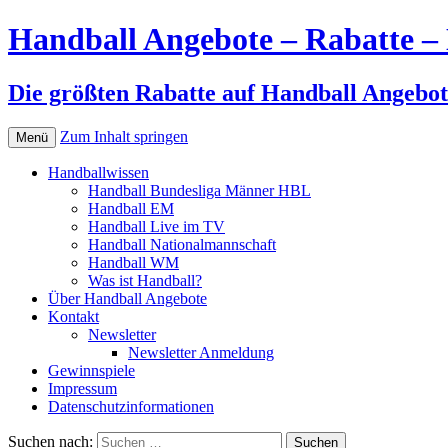
Handball Angebote – Rabatte – 
Die größten Rabatte auf Handball Angebot
Zum Inhalt springen
Menü
Handballwissen
Handball Bundesliga Männer HBL
Handball EM
Handball Live im TV
Handball Nationalmannschaft
Handball WM
Was ist Handball?
Über Handball Angebote
Kontakt
Newsletter
Newsletter Anmeldung
Gewinnspiele
Impressum
Datenschutzinformationen
Suchen nach: