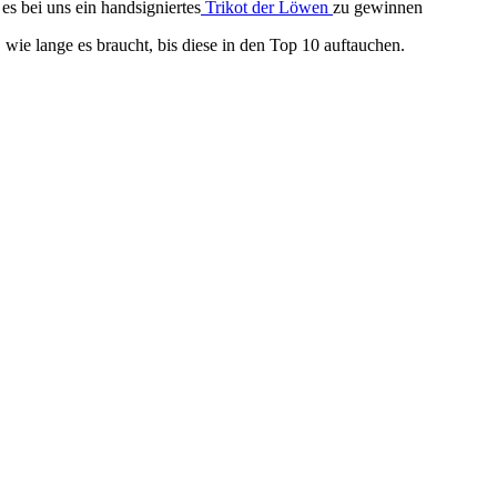
s bei uns ein handsigniertes
Trikot der Löwen
zu gewinnen
, wie lange es braucht, bis diese in den Top 10 auftauchen.