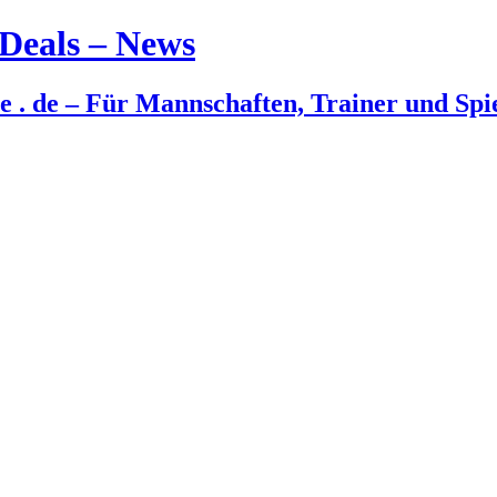
Deals – News
e . de – Für Mannschaften, Trainer und Spi