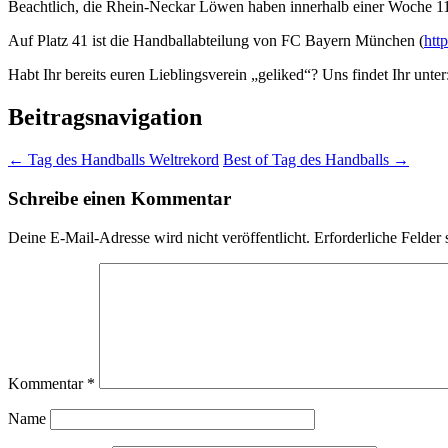
Beachtlich, die Rhein-Neckar Löwen haben innerhalb einer Woche 1110
Auf Platz 41 ist die Handballabteilung von FC Bayern München (
htt
Habt Ihr bereits euren Lieblingsverein „geliked“? Uns findet Ihr unter
Beitragsnavigation
←
Tag des Handballs Weltrekord
Best of Tag des Handballs
→
Schreibe einen Kommentar
Deine E-Mail-Adresse wird nicht veröffentlicht.
Erforderliche Felder 
Kommentar
*
Name