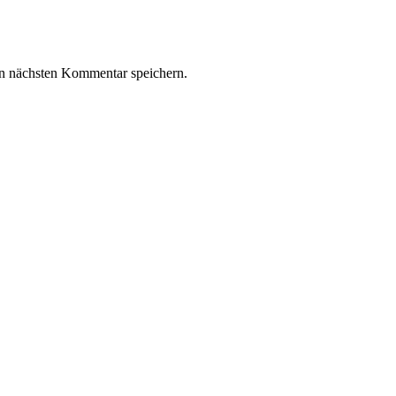
n nächsten Kommentar speichern.